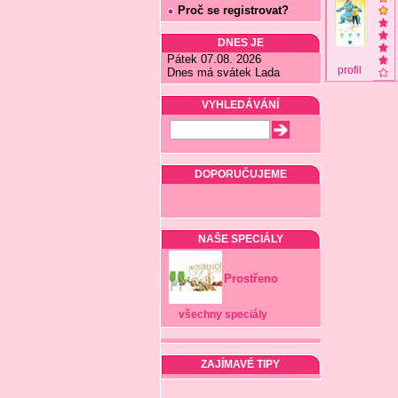
Proč se registrovat?
DNES JE
Pátek 07.08. 2026
profil
Dnes má svátek Lada
VYHLEDÁVÁNÍ
DOPORUČUJEME
NAŠE SPECIÁLY
Prostřeno
všechny speciály
ZAJÍMAVÉ TIPY