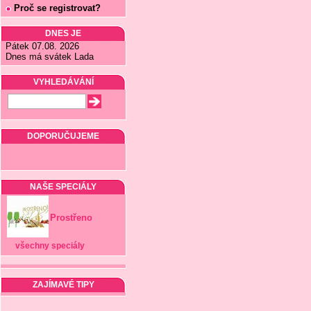
Proč se registrovat?
DNES JE
Pátek 07.08. 2026
Dnes má svátek Lada
VYHLEDÁVÁNÍ
DOPORUČUJEME
NAŠE SPECIÁLY
Prostřeno
všechny speciály
ZAJÍMAVÉ TIPY