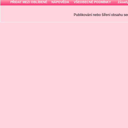
PŘIDAT MEZI OBLÍBENÉ
NÁPOVĚDA
VŠEOBECNÉ PODMÍNKY
Zásady
Publikování nebo šíření obsahu 