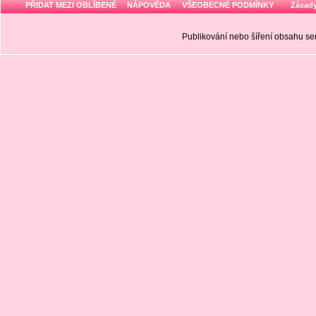
PŘIDAT MEZI OBLÍBENÉ
NÁPOVĚDA
VŠEOBECNÉ PODMÍNKY
Zásady
Publikování nebo šíření obsahu 