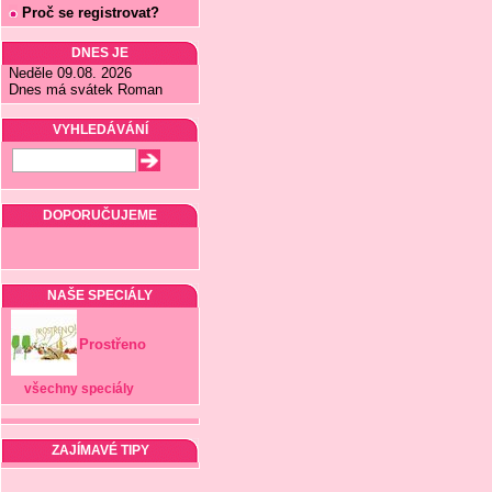
Proč se registrovat?
DNES JE
Neděle 09.08. 2026
Dnes má svátek Roman
VYHLEDÁVÁNÍ
DOPORUČUJEME
NAŠE SPECIÁLY
Prostřeno
všechny speciály
ZAJÍMAVÉ TIPY